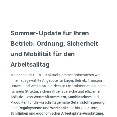
Sommer-Update für Ihren
Betrieb: Ordnung, Sicherheit
und Mobilität für den
Arbeitsalltag
Mit der neuen BERGER aktuell Sommer präsentieren wir
Ihnen ausgewählte Angebote für Lager, Betrieb, Transport,
Umwelt und Werkstatt. Entdecken Sie praktische Lösungen
für mehr Struktur, sichere Arbeitsbereiche und effiziente
Abläufe – von
Wertstoffsammlern
,
Kombiaschern
und
Produkten für die vorschriftsgemäße
Gefahrstofflagerung
über
Regalsysteme
und
Werkbänke
bis hin zu
Leitern
,
Schränken
und ergonomischer
Arbeitsplatz-Ausstattung
.