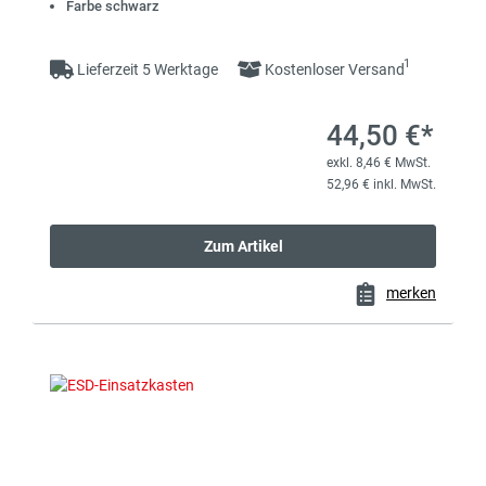
Farbe schwarz
1
Lieferzeit 5 Werktage
Kostenloser Versand
44,50 €*
exkl. 8,46 € MwSt.
52,96 € inkl. MwSt.
Zum Artikel
merken