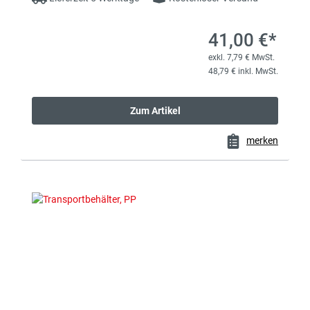
41,00 €*
exkl. 7,79 € MwSt.
48,79 € inkl. MwSt.
Zum Artikel
merken