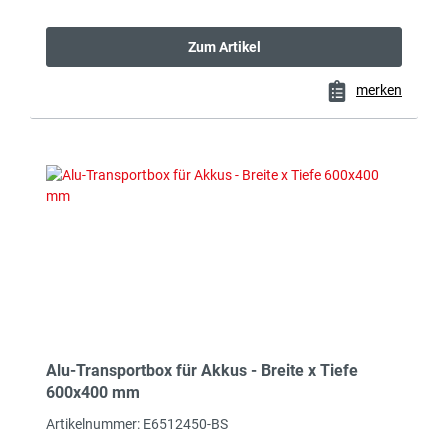
Zum Artikel
merken
Alu-Transportbox für Akkus - Breite x Tiefe
600x400 mm
Artikelnummer: E6512450-BS