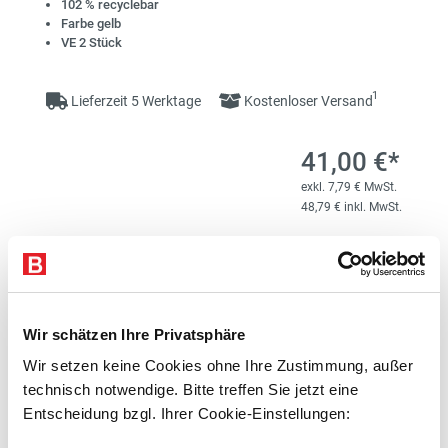
102 % recyclebar
Farbe gelb
VE 2 Stück
1
Lieferzeit 5 Werktage
Kostenloser Versand
41,00 €*
exkl. 7,79 € MwSt.
48,79 € inkl. MwSt.
Zum Artikel
merken
Wir schätzen Ihre Privatsphäre
Wir setzen keine Cookies ohne Ihre Zustimmung, außer
technisch notwendige. Bitte treffen Sie jetzt eine
Entscheidung bzgl. Ihrer Cookie-Einstellungen: