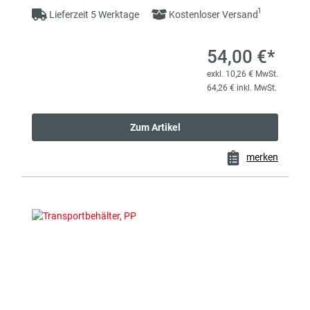
1
Lieferzeit 5 Werktage
Kostenloser Versand
54,00 €*
exkl. 10,26 € MwSt.
64,26 € inkl. MwSt.
Zum Artikel
merken