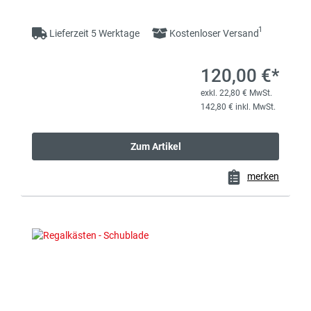
1
Lieferzeit 5 Werktage
Kostenloser Versand
120,00 €*
exkl. 22,80 € MwSt.
142,80 € inkl. MwSt.
Zum Artikel
merken