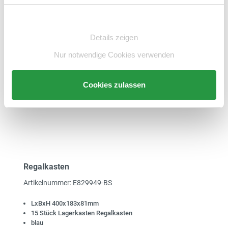
Zum Artikel
Einwilligungsauswahl
merken
Details zeigen
Nur notwendige Cookies verwenden
Cookies zulassen
Regalkasten
Artikelnummer: E829949-BS
LxBxH 400x183x81mm
15 Stück Lagerkasten Regalkasten
blau