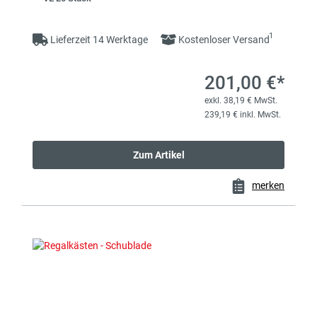
1
Lieferzeit 14 Werktage
Kostenloser Versand
201,00 €*
exkl. 38,19 € MwSt.
239,19 € inkl. MwSt.
Zum Artikel
merken