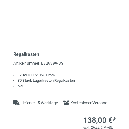
Regalkasten
Artikelnummer: E829999-BS
LxBxH 300x91x81 mm
30 Stück Lagerkasten Regalkasten
blau
1
Lieferzeit 5 Werktage
Kostenloser Versand
138,00 €*
exkl. 26,22 € MwSt.