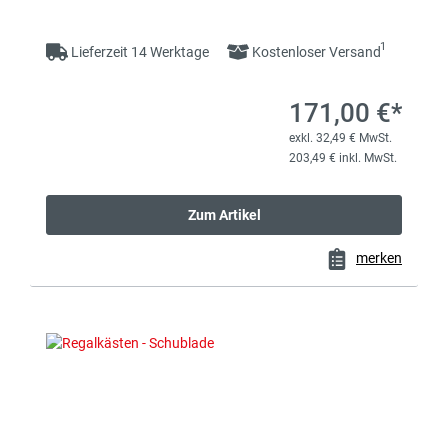
1
Lieferzeit 14 Werktage
Kostenloser Versand
171,00 €*
exkl. 32,49 € MwSt.
203,49 € inkl. MwSt.
Zum Artikel
merken