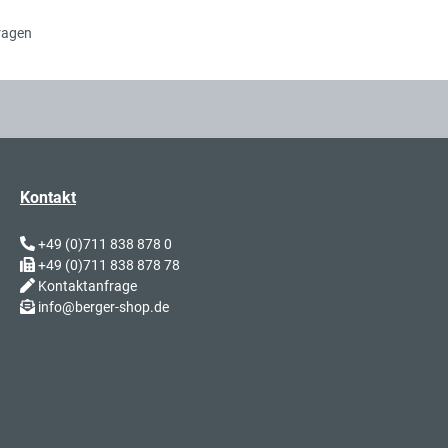
ragen
Kontakt
+49 (0)711 838 878 0
+49 (0)711 838 878 78
Kontaktanfrage
info@berger-shop.de