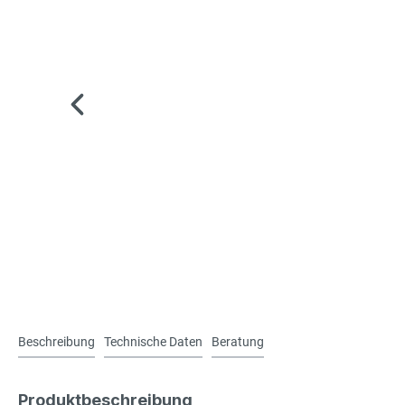
Beschreibung
Technische Daten
Beratung
Produktbeschreibung