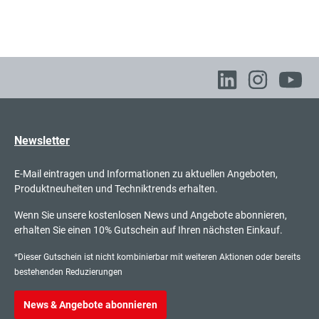
Newsletter
E-Mail eintragen und Informationen zu aktuellen Angeboten,
Produktneuheiten und Techniktrends erhalten.
Wenn Sie unsere kostenlosen News und Angebote abonnieren,
erhalten Sie einen 10% Gutschein auf Ihren nächsten Einkauf.
*Dieser Gutschein ist nicht kombinierbar mit weiteren Aktionen oder bereits
bestehenden Reduzierungen
News & Angebote abonnieren