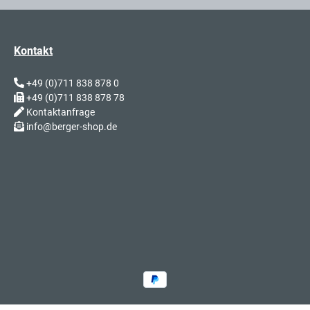
Kontakt
+49 (0)711 838 878 0
+49 (0)711 838 878 78
Kontaktanfrage
info@berger-shop.de