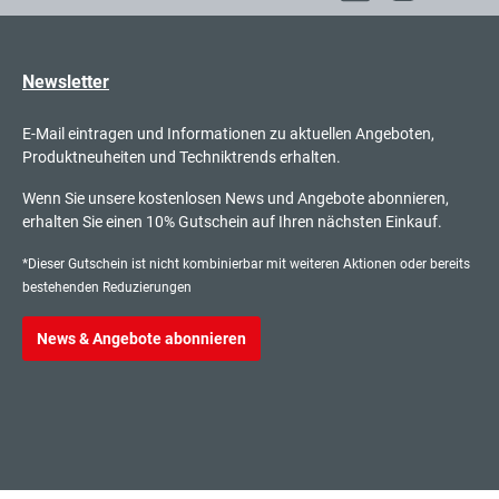
Newsletter
E-Mail eintragen und Informationen zu aktuellen Angeboten,
Produktneuheiten und Techniktrends erhalten.
Wenn Sie unsere kostenlosen News und Angebote abonnieren,
erhalten Sie einen 10% Gutschein auf Ihren nächsten Einkauf.
*Dieser Gutschein ist nicht kombinierbar mit weiteren Aktionen oder bereits
bestehenden Reduzierungen
News & Angebote abonnieren