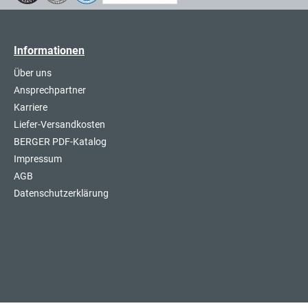
Informationen
Über uns
Ansprechpartner
Karriere
Liefer-Versandkosten
BERGER PDF-Katalog
Impressum
AGB
Datenschutzerklärung