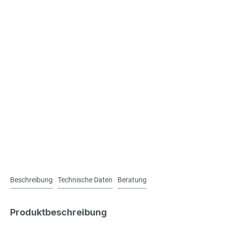
Beschreibung
Technische Daten
Beratung
Produktbeschreibung