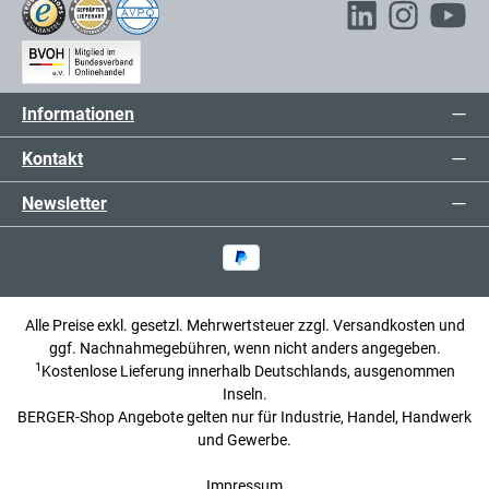
Informationen
Kontakt
Newsletter
Alle Preise exkl. gesetzl. Mehrwertsteuer zzgl.
Versandkosten
und
ggf. Nachnahmegebühren, wenn nicht anders angegeben.
1
Kostenlose Lieferung innerhalb Deutschlands, ausgenommen
Inseln.
BERGER-Shop Angebote gelten nur für Industrie, Handel, Handwerk
und Gewerbe.
Impressum