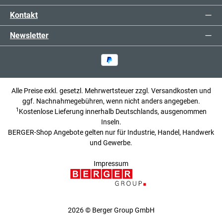
Kontakt
Newsletter
Alle Preise exkl. gesetzl. Mehrwertsteuer zzgl.
Versandkosten
und
ggf. Nachnahmegebühren, wenn nicht anders angegeben.
1
Kostenlose Lieferung innerhalb Deutschlands, ausgenommen
Inseln.
BERGER-Shop Angebote gelten nur für Industrie, Handel, Handwerk
und Gewerbe.
Impressum
2026 © Berger Group GmbH