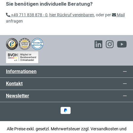
Sie benötigen individuelle Beratung?
+49 711 838 878 - 0
,
hier Rückruf vereinbaren
, oder per
Mail
anfragen
Informationen
Kontakt
Newsletter
Alle Preise exkl. gesetzl. Mehrwertsteuer zzgl.
Versandkosten
und