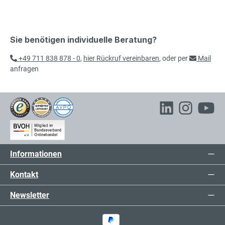
Sie benötigen individuelle Beratung?
+49 711 838 878 - 0
,
hier Rückruf vereinbaren
, oder per
Mail
anfragen
Informationen
Kontakt
Newsletter