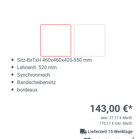
Sitz-BxTxH 460x460x420-550 mm
Lehnenh. 520 mm
Synchronmech.
Bandscheibensitz
bordeaux
143,00 €*
exkl. 27,17 € MwSt.
170,17 € inkl. MwSt.
Lieferzeit 15 Werktage
1