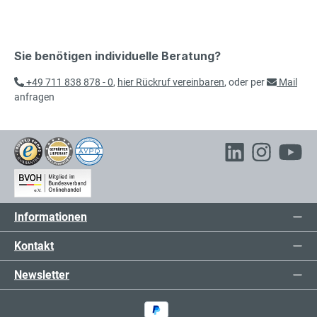
Sie benötigen individuelle Beratung?
+49 711 838 878 - 0
,
hier Rückruf vereinbaren
, oder per
Mail
anfragen
Informationen
Kontakt
Newsletter