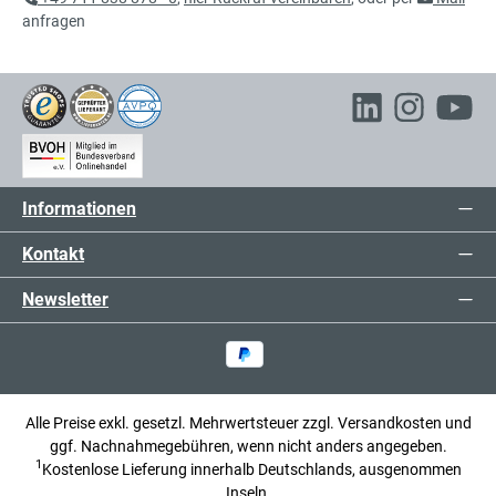
anfragen
Informationen
Kontakt
Newsletter
Alle Preise exkl. gesetzl. Mehrwertsteuer zzgl.
Versandkosten
und
ggf. Nachnahmegebühren, wenn nicht anders angegeben.
1
Kostenlose Lieferung innerhalb Deutschlands, ausgenommen
Inseln.