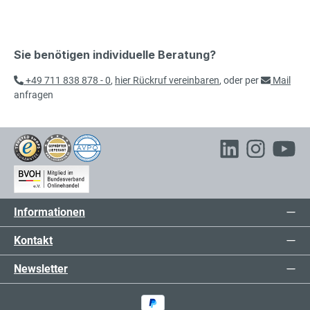
Sie benötigen individuelle Beratung?
+49 711 838 878 - 0
,
hier Rückruf vereinbaren
, oder per
Mail
anfragen
Informationen
Kontakt
Newsletter