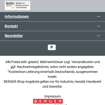
Informationen
Kontakt
Newsletter
Alle Preise exkl. gesetzl. Mehrwertsteuer zzgl.
Versandkosten
und
ggf. Nachnahmegebühren, wenn nicht anders angegeben.
1
Kostenlose Lieferung innerhalb Deutschlands, ausgenommen
Inseln.
BERGER-Shop Angebote gelten nur für Industrie, Handel, Handwerk
und Gewerbe.
Impressum