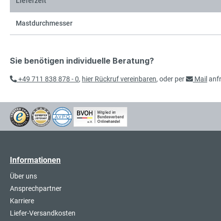
Lieferzeit
Mastdurchmesser
Sie benötigen individuelle Beratung?
+49 711 838 878 - 0
,
hier Rückruf vereinbaren
, oder per
Mail
anf
Informationen
Über uns
Ansprechpartner
Karriere
Liefer-Versandkosten