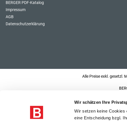
BERGER PDF-Katalog
Impressum
AGB
Datenschutzerklärung
Alle Preise exkl. gesetzl.
BERG
Wir schätzen Ihre Privats
Wir setzen keine Cookies o
eine Entscheidung bzgl. Ih