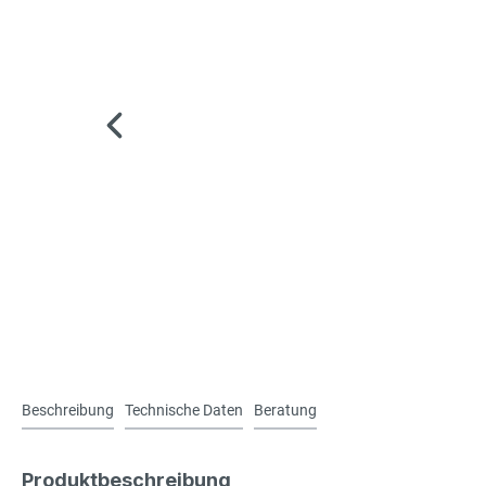
Beschreibung
Technische Daten
Beratung
Produktbeschreibung