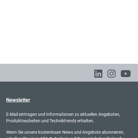
Newsletter
E-Mail eintragen und Informationen zu aktuellen Angeboten,
Produktneuheiten und Techniktrends erhalten.
Wenn Sie unsere kostenlosen News und Angebote abonnieren,