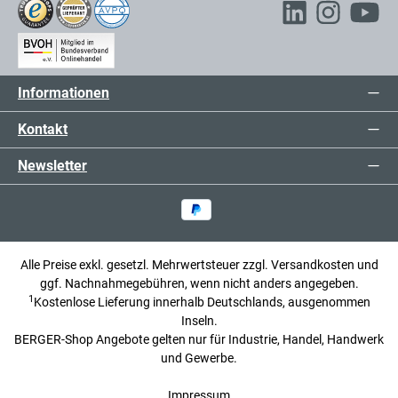
Informationen
Kontakt
Newsletter
Alle Preise exkl. gesetzl. Mehrwertsteuer zzgl.
Versandkosten
und
ggf. Nachnahmegebühren, wenn nicht anders angegeben.
1
Kostenlose Lieferung innerhalb Deutschlands, ausgenommen
Inseln.
BERGER-Shop Angebote gelten nur für Industrie, Handel, Handwerk
und Gewerbe.
Impressum