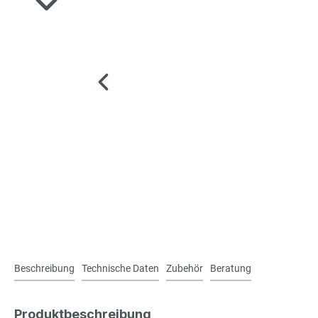
Beschreibung
Technische Daten
Zubehör
Beratung
Produktbeschreibung