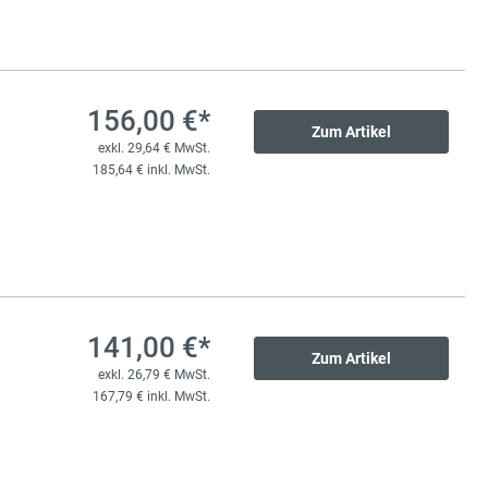
156,00 €*
Zum Artikel
exkl. 29,64 € MwSt.
185,64 € inkl. MwSt.
141,00 €*
Zum Artikel
exkl. 26,79 € MwSt.
167,79 € inkl. MwSt.