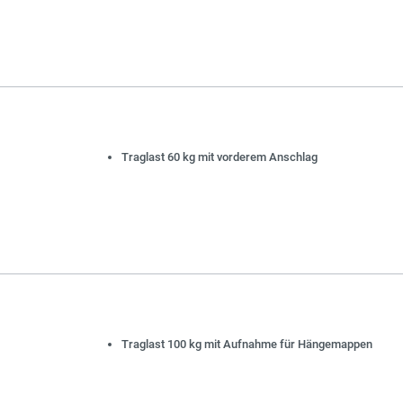
Traglast 60 kg mit vorderem Anschlag
Traglast 100 kg mit Aufnahme für Hängemappen