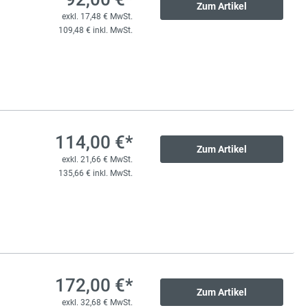
Zum Artikel
exkl. 17,48 € MwSt.
109,48 € inkl. MwSt.
114,00 €*
Zum Artikel
exkl. 21,66 € MwSt.
135,66 € inkl. MwSt.
172,00 €*
Zum Artikel
exkl. 32,68 € MwSt.