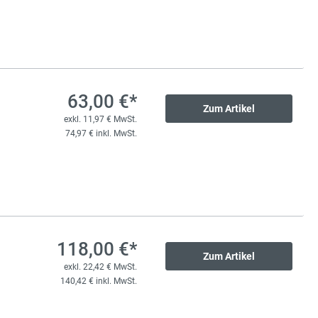
63,00 €*
Zum Artikel
exkl. 11,97 € MwSt.
74,97 € inkl. MwSt.
118,00 €*
Zum Artikel
exkl. 22,42 € MwSt.
140,42 € inkl. MwSt.