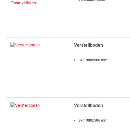
Verstellboden
BxT 980x506 mm
Verstellboden
BxT 980x506 mm