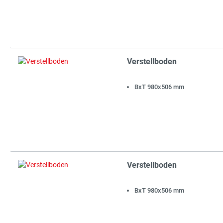
Verstellboden
BxT 980x506 mm
Verstellboden
BxT 980x506 mm