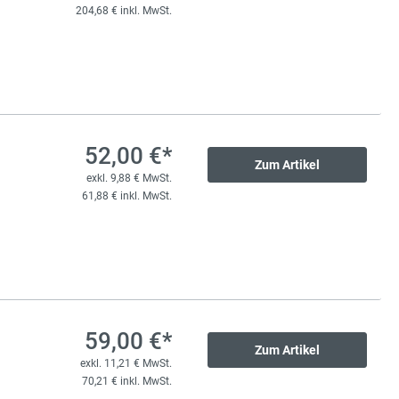
204,68 € inkl. MwSt.
52,00 €*
Zum Artikel
exkl. 9,88 € MwSt.
61,88 € inkl. MwSt.
59,00 €*
Zum Artikel
exkl. 11,21 € MwSt.
70,21 € inkl. MwSt.