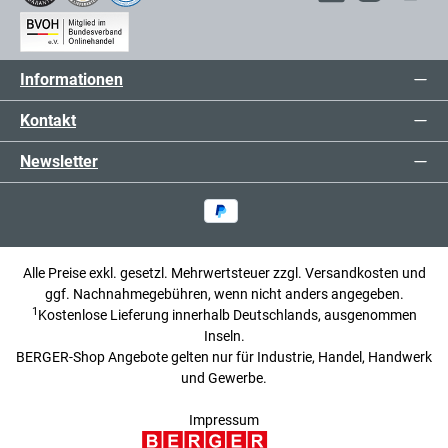
Informationen
Kontakt
Newsletter
Alle Preise exkl. gesetzl. Mehrwertsteuer zzgl.
Versandkosten
und
ggf. Nachnahmegebühren, wenn nicht anders angegeben.
1
Kostenlose Lieferung innerhalb Deutschlands, ausgenommen
Inseln.
BERGER-Shop Angebote gelten nur für Industrie, Handel, Handwerk
und Gewerbe.
Impressum