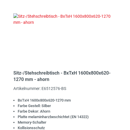
Sitz-/Stehschreibtisch - BxTxH 1600x800x620-
1270 mm - ahorn
Artikelnummer: E6512576-BS
BxTxH 1600x800x620-1270 mm
Farbe Gestell: Silber
Farbe Dekor: Ahorn
Platte melaminharzbeschichtet (EN 14322)
Memory-Schalter
Kollisionsschutz