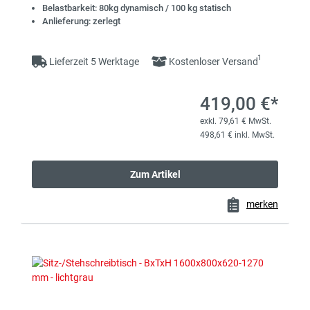
Belastbarkeit: 80kg dynamisch / 100 kg statisch
Anlieferung: zerlegt
1
Lieferzeit 5 Werktage
Kostenloser Versand
419,00 €*
exkl. 79,61 € MwSt.
498,61 € inkl. MwSt.
Zum Artikel
merken