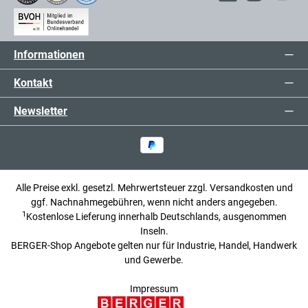
Informationen
Kontakt
Newsletter
Alle Preise exkl. gesetzl. Mehrwertsteuer zzgl.
Versandkosten
und
ggf. Nachnahmegebühren, wenn nicht anders angegeben.
1
Kostenlose Lieferung innerhalb Deutschlands, ausgenommen
Inseln.
BERGER-Shop Angebote gelten nur für Industrie, Handel, Handwerk
und Gewerbe.
Impressum