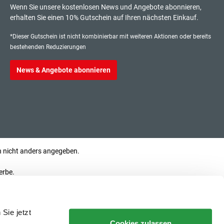
Wenn Sie unsere kostenlosen News und Angebote abonnieren,
erhalten Sie einen 10% Gutschein auf Ihren nächsten Einkauf.
*Dieser Gutschein ist nicht kombinierbar mit weiteren Aktionen oder bereits
bestehenden Reduzierungen
News & Angebote abonnieren
nicht anders angegeben.
erbe.
Sie jetzt
Cookies zulassen