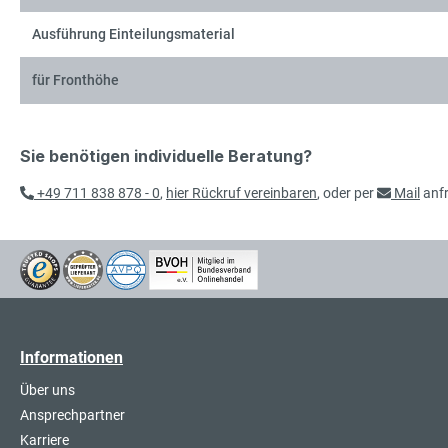
Ausführung Einteilungsmaterial
für Fronthöhe
Sie benötigen individuelle Beratung?
+49 711 838 878 - 0
,
hier Rückruf vereinbaren
, oder per
Mail
anf
Informationen
Über uns
Ansprechpartner
Karriere