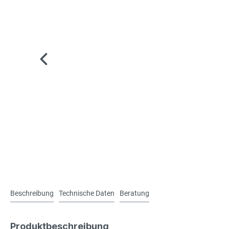
Beschreibung
Technische Daten
Beratung
Produktbeschreibung