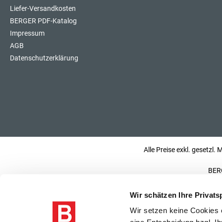
Liefer-Versandkosten
BERGER PDF-Katalog
Impressum
AGB
Datenschutzerklärung
Alle Preise exkl. gesetzl.
BERG
Wir schätzen Ihre Privats
Wir setzen keine Cookies o