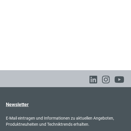
Newsletter
E-Mail eintragen und Informationen zu aktuellen Angeboten,
Produktneuheiten und Techniktrends erhalten.