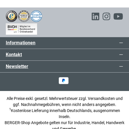
Informationen
Kontakt
Newsletter
Alle Preise exkl. gesetzl. Mehrwertsteuer zzgl.
Versandkosten
und
ggf. Nachnahmegebühren, wenn nicht anders angegeben.
1
Kostenlose Lieferung innerhalb Deutschlands, ausgenommen
Inseln.
BERGER-Shop Angebote gelten nur für Industrie, Handel, Handwerk
und Gewerbe.