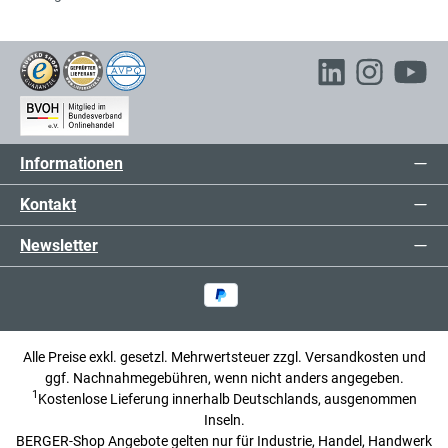
Informationen
Kontakt
Newsletter
Alle Preise exkl. gesetzl. Mehrwertsteuer zzgl.
Versandkosten
und
ggf. Nachnahmegebühren, wenn nicht anders angegeben.
1
Kostenlose Lieferung innerhalb Deutschlands, ausgenommen
Inseln.
BERGER-Shop Angebote gelten nur für Industrie, Handel, Handwerk