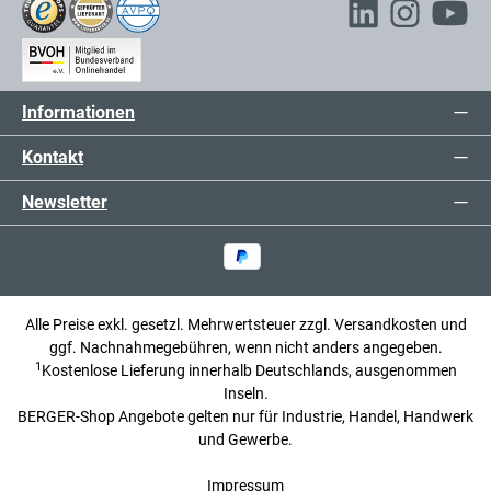
Informationen
Kontakt
Newsletter
Alle Preise exkl. gesetzl. Mehrwertsteuer zzgl.
Versandkosten
und
ggf. Nachnahmegebühren, wenn nicht anders angegeben.
1
Kostenlose Lieferung innerhalb Deutschlands, ausgenommen
Inseln.
BERGER-Shop Angebote gelten nur für Industrie, Handel, Handwerk
und Gewerbe.
Impressum