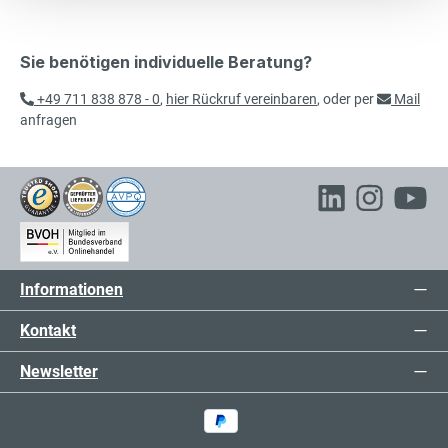
Sie benötigen individuelle Beratung?
+49 711 838 878 - 0
,
hier Rückruf vereinbaren
, oder per
Mail
anfragen
Informationen
Kontakt
Newsletter