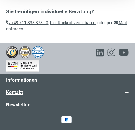
Sie benötigen individuelle Beratung?
+49 711 838 878 - 0
,
hier Rückruf vereinbaren
, oder per
Mail
anfragen
Informationen
Kontakt
Newsletter