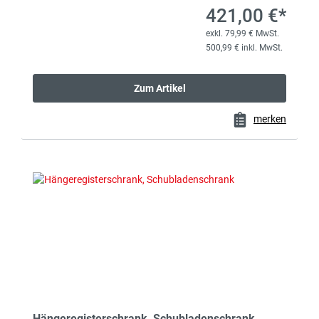
421,00 €*
exkl. 79,99 € MwSt.
500,99 € inkl. MwSt.
Zum Artikel
merken
Hängeregisterschrank, Schubladenschrank