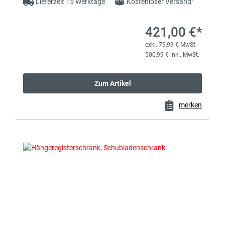
Lieferzeit 15 Werktage
Kostenloser Versand
421,00 €*
exkl. 79,99 € MwSt.
500,99 € inkl. MwSt.
Zum Artikel
merken