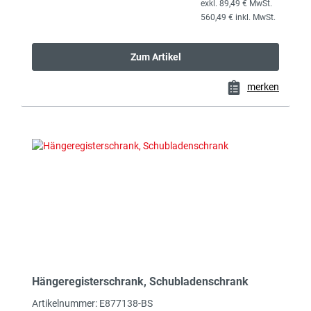
exkl. 89,49 € MwSt.
560,49 € inkl. MwSt.
Zum Artikel
merken
Hängeregisterschrank, Schubladenschrank
Artikelnummer: E877138-BS