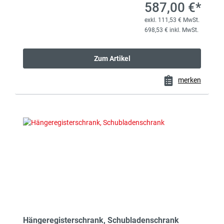
587,00 €*
exkl. 111,53 € MwSt.
698,53 € inkl. MwSt.
Zum Artikel
merken
Hängeregisterschrank, Schubladenschrank