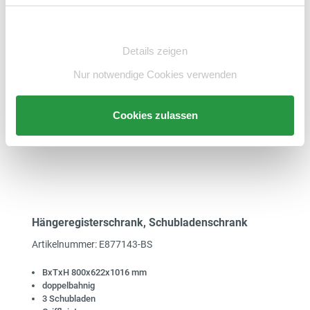
Einwilligungsauswahl
merken
Details zeigen
Nur notwendige Cookies verwenden
Cookies zulassen
Hängeregisterschrank, Schubladenschrank
Artikelnummer: E877143-BS
BxTxH 800x622x1016 mm
doppelbahnig
3 Schubladen