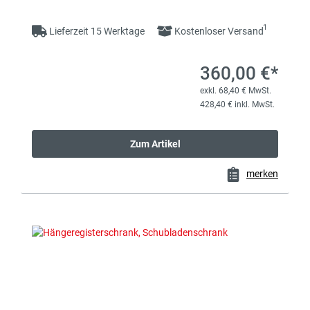
1
Lieferzeit 15 Werktage
Kostenloser Versand
360,00 €*
exkl. 68,40 € MwSt.
428,40 € inkl. MwSt.
Zum Artikel
merken