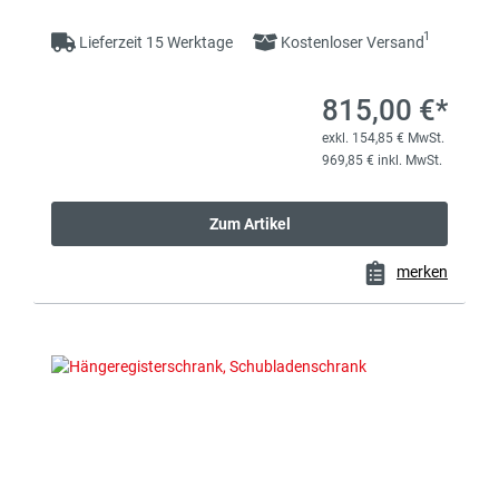
1
Lieferzeit 15 Werktage
Kostenloser Versand
815,00 €*
exkl. 154,85 € MwSt.
969,85 € inkl. MwSt.
Zum Artikel
merken