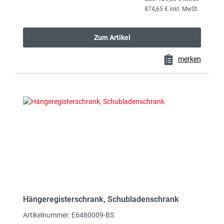
874,65 € inkl. MwSt.
Zum Artikel
merken
Hängeregisterschrank, Schubladenschrank
Artikelnummer: E6480009-BS