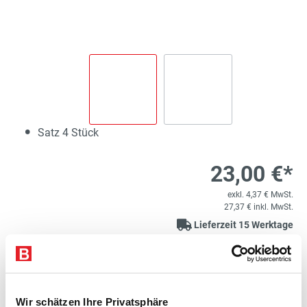
Satz 4 Stück
23,00 €*
exkl. 4,37 € MwSt.
27,37 € inkl. MwSt.
Lieferzeit 15 Werktage
1
Kostenloser Versand
Variante auswählen
Wir schätzen Ihre Privatsphäre