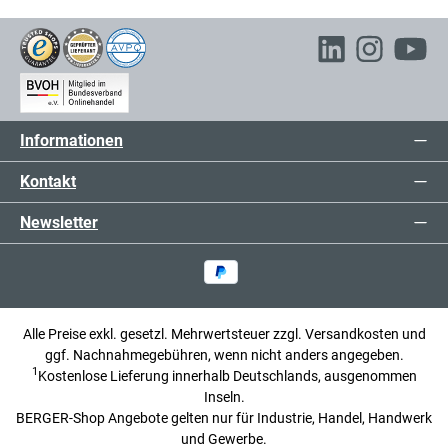
Informationen
Kontakt
Newsletter
Alle Preise exkl. gesetzl. Mehrwertsteuer zzgl.
Versandkosten
und
ggf. Nachnahmegebühren, wenn nicht anders angegeben.
1
Kostenlose Lieferung innerhalb Deutschlands, ausgenommen
Inseln.
BERGER-Shop Angebote gelten nur für Industrie, Handel, Handwerk
und Gewerbe.