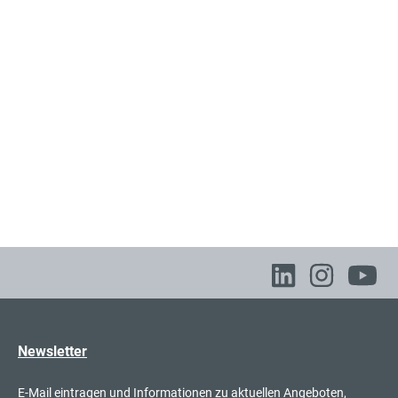
Newsletter
E-Mail eintragen und Informationen zu aktuellen Angeboten,