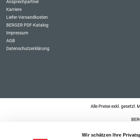
Ansprechpartner
Karriere
Liefer-Versandkosten
BERGER PDF-Katalog
Impressum
AGB
Datenschutzerklärung
Alle Preise exkl. gesetzl.
BERG
Wir schätzen Ihre Privats