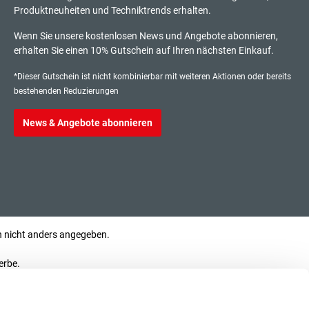
Produktneuheiten und Techniktrends erhalten.
Wenn Sie unsere kostenlosen News und Angebote abonnieren,
erhalten Sie einen 10% Gutschein auf Ihren nächsten Einkauf.
*Dieser Gutschein ist nicht kombinierbar mit weiteren Aktionen oder bereits
bestehenden Reduzierungen
News & Angebote abonnieren
nicht anders angegeben.
erbe.