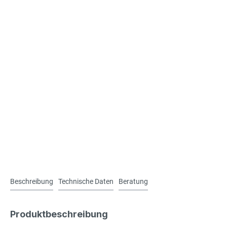
Beschreibung
Technische Daten
Beratung
Produktbeschreibung