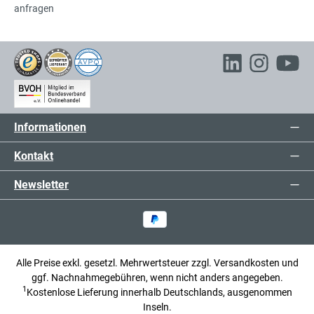
anfragen
Informationen
Kontakt
Newsletter
Alle Preise exkl. gesetzl. Mehrwertsteuer zzgl.
Versandkosten
und
ggf. Nachnahmegebühren, wenn nicht anders angegeben.
1
Kostenlose Lieferung innerhalb Deutschlands, ausgenommen
Inseln.