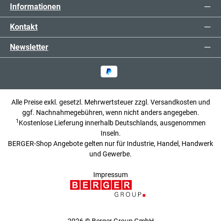
Informationen
Kontakt
Newsletter
Alle Preise exkl. gesetzl. Mehrwertsteuer zzgl.
Versandkosten
und
ggf. Nachnahmegebühren, wenn nicht anders angegeben.
1
Kostenlose Lieferung innerhalb Deutschlands, ausgenommen
Inseln.
BERGER-Shop Angebote gelten nur für Industrie, Handel, Handwerk
und Gewerbe.
Impressum