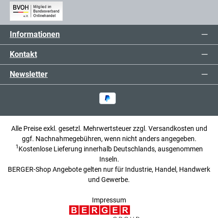
Informationen
Kontakt
Newsletter
Alle Preise exkl. gesetzl. Mehrwertsteuer zzgl.
Versandkosten
und
ggf. Nachnahmegebühren, wenn nicht anders angegeben.
1
Kostenlose Lieferung innerhalb Deutschlands, ausgenommen
Inseln.
BERGER-Shop Angebote gelten nur für Industrie, Handel, Handwerk
und Gewerbe.
Impressum