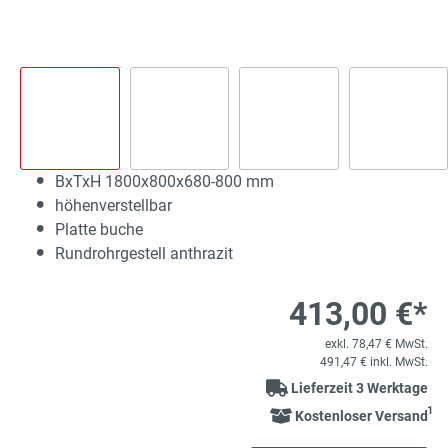
BxTxH 1800x800x680-800 mm
höhenverstellbar
Platte buche
Rundrohrgestell anthrazit
413,00 €*
exkl. 78,47 € MwSt.
491,47 € inkl. MwSt.
Lieferzeit 3 Werktage
1
Kostenloser Versand