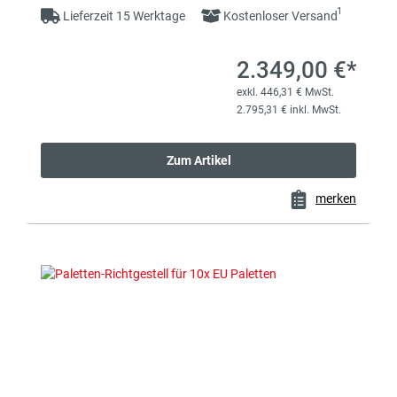
1
Lieferzeit 15 Werktage
Kostenloser Versand
2.349,00 €*
exkl. 446,31 € MwSt.
2.795,31 € inkl. MwSt.
Zum Artikel
merken