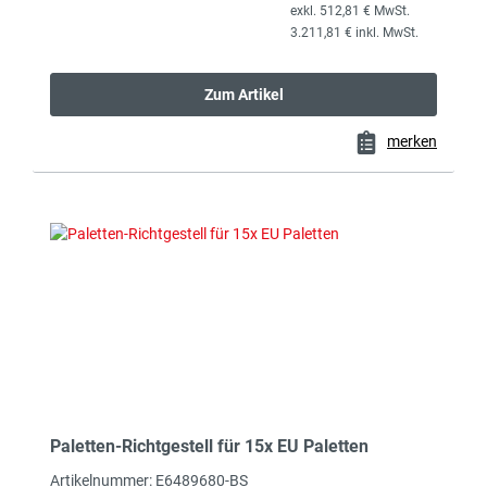
exkl. 512,81 € MwSt.
3.211,81 € inkl. MwSt.
Zum Artikel
merken
Paletten-Richtgestell für 15x EU Paletten
Artikelnummer: E6489680-BS