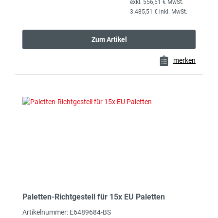
exkl. 556,51 € MwSt.
3.485,51 € inkl. MwSt.
Zum Artikel
merken
Paletten-Richtgestell für 15x EU Paletten
Artikelnummer: E6489684-BS