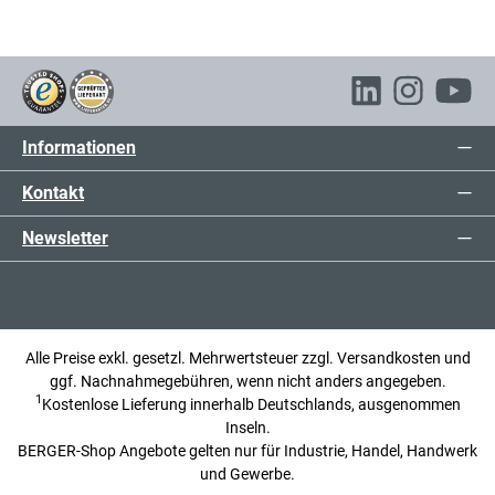
Informationen
Kontakt
Newsletter
Alle Preise exkl. gesetzl. Mehrwertsteuer zzgl.
Versandkosten
und
ggf. Nachnahmegebühren, wenn nicht anders angegeben.
1
Kostenlose Lieferung innerhalb Deutschlands, ausgenommen
Inseln.
BERGER-Shop Angebote gelten nur für Industrie, Handel, Handwerk
und Gewerbe.