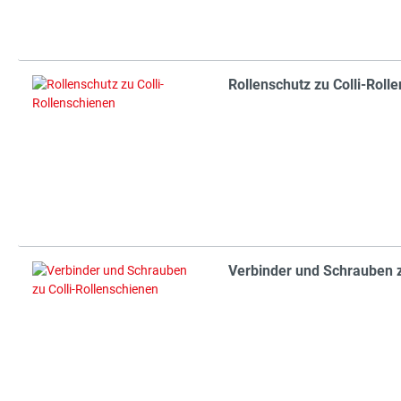
Rollenschutz zu Colli-Roll
Verbinder und Schrauben z