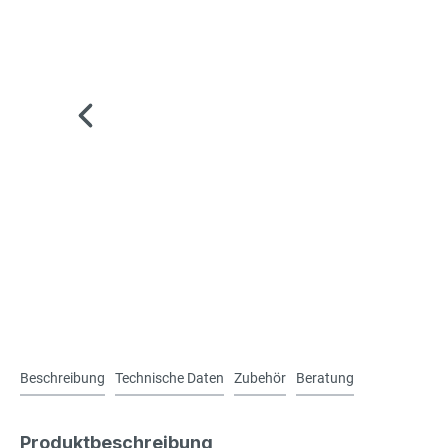
Beschreibung
Technische Daten
Zubehör
Beratung
Produktbeschreibung