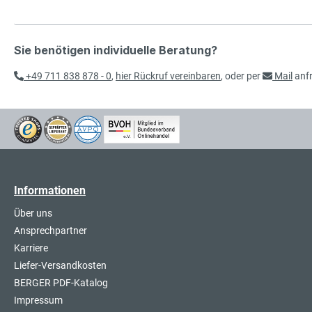
Sie benötigen individuelle Beratung?
+49 711 838 878 - 0
,
hier Rückruf vereinbaren
, oder per
Mail
anf
Informationen
Über uns
Ansprechpartner
Karriere
Liefer-Versandkosten
BERGER PDF-Katalog
Impressum