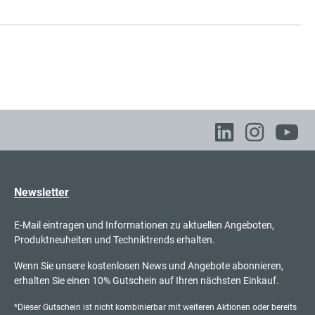
Newsletter
E-Mail eintragen und Informationen zu aktuellen Angeboten,
Produktneuheiten und Techniktrends erhalten.
Wenn Sie unsere kostenlosen News und Angebote abonnieren,
erhalten Sie einen 10% Gutschein auf Ihren nächsten Einkauf.
*Dieser Gutschein ist nicht kombinierbar mit weiteren Aktionen oder bereits