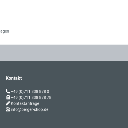
ragen
Kontakt
+49 (0)711 838 878 0
+49 (0)711 838 878 78
Kontaktanfrage
info@berger-shop.de