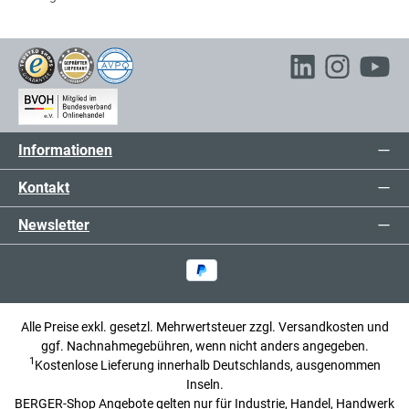
Informationen
Kontakt
Newsletter
Alle Preise exkl. gesetzl. Mehrwertsteuer zzgl.
Versandkosten
und
ggf. Nachnahmegebühren, wenn nicht anders angegeben.
1
Kostenlose Lieferung innerhalb Deutschlands, ausgenommen
Inseln.
BERGER-Shop Angebote gelten nur für Industrie, Handel, Handwerk