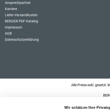
Ansprechpartner
Karriere
Liefer-Versandkosten
BERGER PDF-Katalog
Impressum
AGB
Datenschutzerklärung
Alle Preise exkl. gesetzl.
BERG
Wir schätzen Ihre Privats