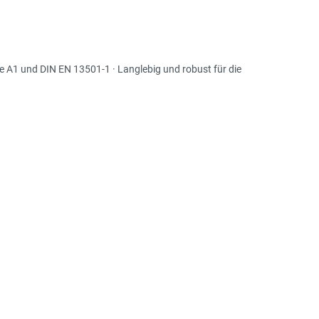
se A1 und DIN EN 13501-1 · Langlebig und robust für die