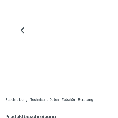
Beschreibung
Technische Daten
Zubehör
Beratung
Produktbeschreibung