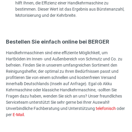
hilft Ihnen, die Effizienz einer Handkehrmaschine zu
bestimmen. Dieser Wert ist das Ergebnis aus Bürstenanzahl,
Motorisierung und der Kehrbreite.
Bestellen Sie einfach online bei BERGER
Handkehrmaschinen sind eine effiziente Möglichkeit, um
Hartböden im Innen- und Außenbereich von Schmutz und Co. zu
befreien. Finden Sie in unserem umfangreichen Sortiment den
Reinigungshelfer, der optimal zu Ihren Bedürfnissen passt und
profitieren Sie von einem schnellen und kostenfreien Versand
innerhalb Deutschlands (Inseln auf Anfrage). Egal ob Akku
Kehrmaschine oder klassiche Handkehrmaschine, -sollten Sie
Fragen dazu haben, wenden Sie sich an uns? Unser freundliches
Serviceteam unterstützt Sie sehr gerne bei Ihrer Auswahl!
Unverbindliche Fachberatung und Unterstützung
telefonisch
oder
per
E-Mail
.