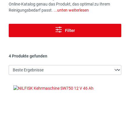
Online-Katalog genau das Produkt, das optimal zu Ihrem
Reinigungsbedarf passt.
...unten weiterlesen
Filter
4 Produkte gefunden