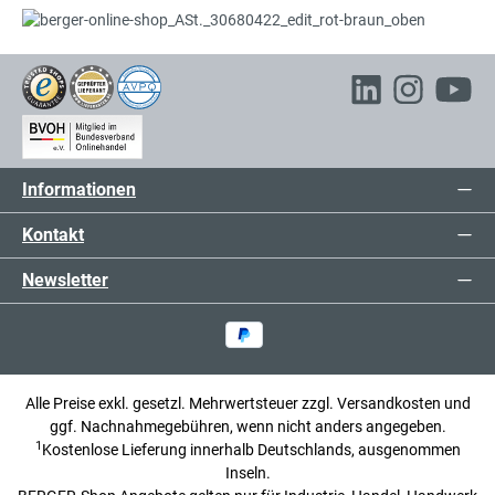
Informationen
Kontakt
Newsletter
Alle Preise exkl. gesetzl. Mehrwertsteuer zzgl.
Versandkosten
und
ggf. Nachnahmegebühren, wenn nicht anders angegeben.
1
Kostenlose Lieferung innerhalb Deutschlands, ausgenommen
Inseln.