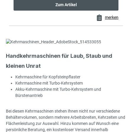
Zum Artikel
merken
Handkehrmaschinen für Laub, Staub und
kleinen Unrat
Kehrmaschine für Kopfsteinpflaster
Kehrmaschine mit Turbo-Kehrsystem
Akku-Kehrmaschine mit Turbo-Kehrsystem und
Bürstenantrieb
Bei diesen Kehrmaschinen stehen Ihnen nicht nur verschiedene
Behältervolumen, sondern mehrere Arbeitsbreiten, Kehrzeiten und
Flächenleistung zur Auswahl. Hinzu kommen auf Wunsch eine
persönliche Beratung, ein kostenloser Versand innerhalb