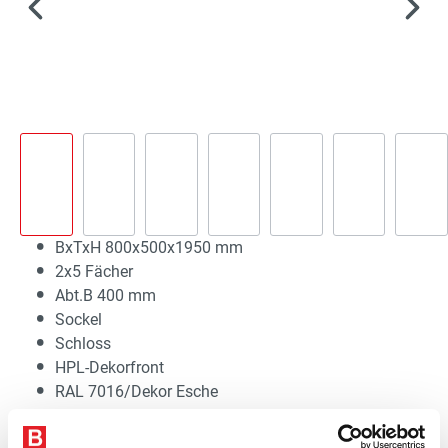
BxTxH 800x500x1950 mm
2x5 Fächer
Abt.B 400 mm
Sockel
Schloss
HPL-Dekorfront
RAL 7016/Dekor Esche