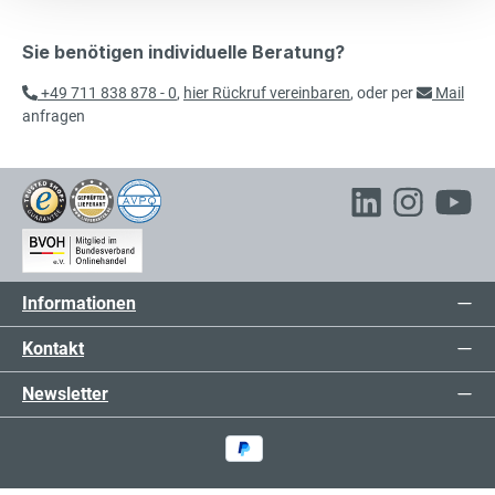
Sie benötigen individuelle Beratung?
+49 711 838 878 - 0
,
hier Rückruf vereinbaren
, oder per
Mail
anfragen
Informationen
Kontakt
Newsletter