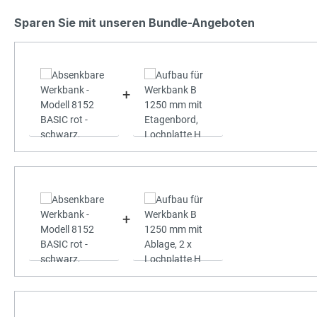
Sparen Sie mit unseren Bundle-Angeboten
+
+