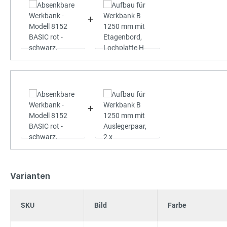
+
+
Varianten
SKU
Bild
Farbe