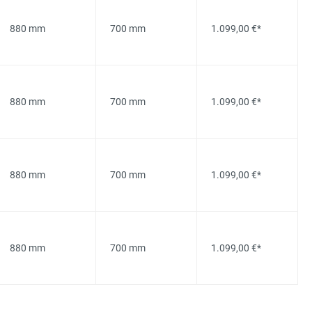
880 mm
700 mm
1.099,00 €*
880 mm
700 mm
1.099,00 €*
880 mm
700 mm
1.099,00 €*
880 mm
700 mm
1.099,00 €*