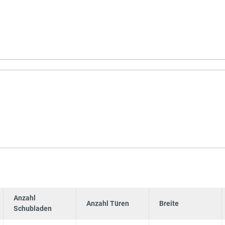
Anzahl
Anzahl Türen
Breite
Schubladen