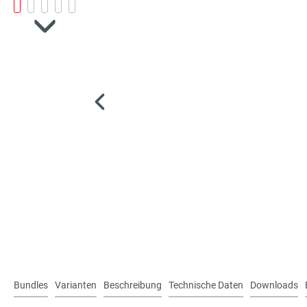
Bundles
Varianten
Beschreibung
Technische Daten
Downloads