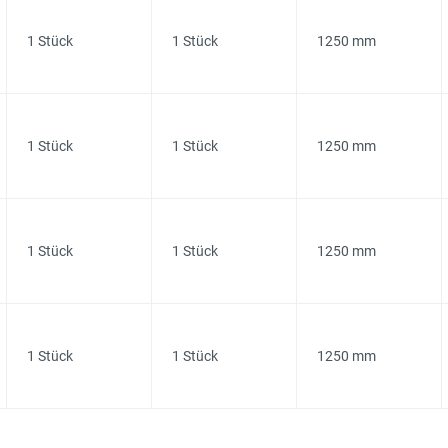
1 Stück
1 Stück
1250 mm
1 Stück
1 Stück
1250 mm
1 Stück
1 Stück
1250 mm
1 Stück
1 Stück
1250 mm