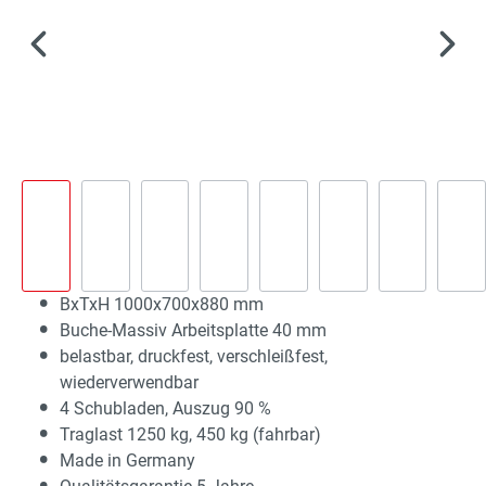
BxTxH 1000x700x880 mm
Buche-Massiv Arbeitsplatte 40 mm
belastbar, druckfest, verschleißfest,
wiederverwendbar
4 Schubladen, Auszug 90 %
Traglast 1250 kg, 450 kg (fahrbar)
Made in Germany