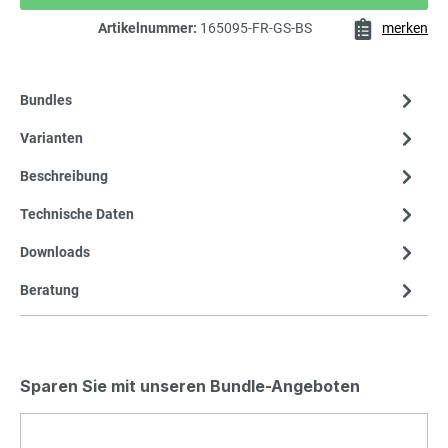
Artikelnummer:
165095-FR-GS-BS
merken
Bundles
Varianten
Beschreibung
Technische Daten
Downloads
Beratung
Sparen Sie mit unseren Bundle-Angeboten