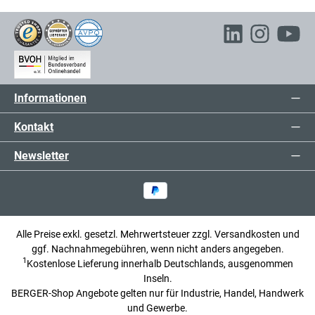
Informationen
Kontakt
Newsletter
Alle Preise exkl. gesetzl. Mehrwertsteuer zzgl.
Versandkosten
und
ggf. Nachnahmegebühren, wenn nicht anders angegeben.
1
Kostenlose Lieferung innerhalb Deutschlands, ausgenommen
Inseln.
BERGER-Shop Angebote gelten nur für Industrie, Handel, Handwerk
und Gewerbe.