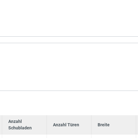
Anzahl
Anzahl Türen
Breite
Schubladen