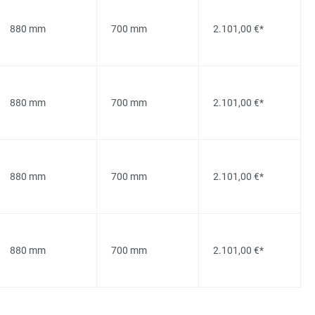
880 mm
700 mm
2.101,00 €*
880 mm
700 mm
2.101,00 €*
880 mm
700 mm
2.101,00 €*
880 mm
700 mm
2.101,00 €*