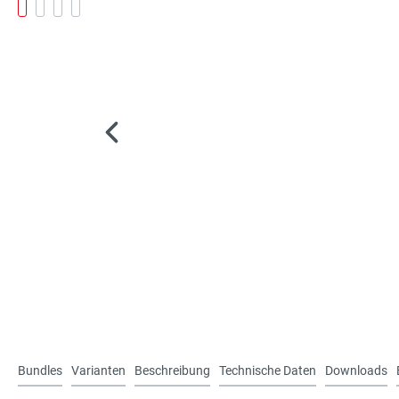
Bundles
Varianten
Beschreibung
Technische Daten
Downloads