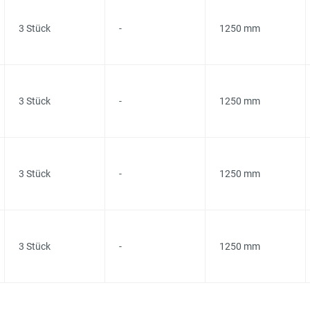
3 Stück
-
1250 mm
3 Stück
-
1250 mm
3 Stück
-
1250 mm
3 Stück
-
1250 mm