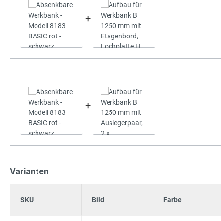
+
+
Varianten
SKU
Bild
Farbe