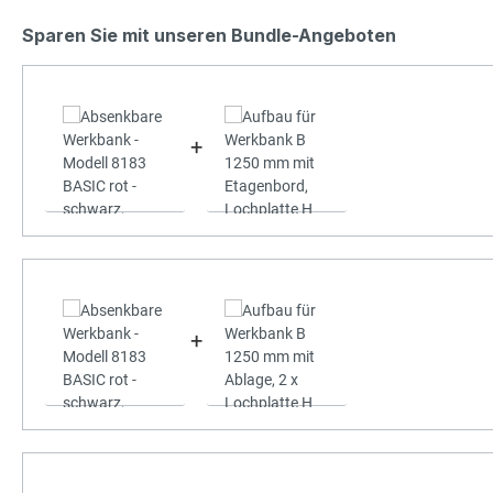
Sparen Sie mit unseren Bundle-Angeboten
+
+