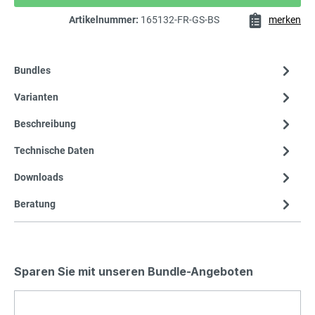
Artikelnummer:
165132-FR-GS-BS
merken
Bundles
Varianten
Beschreibung
Technische Daten
Downloads
Beratung
Sparen Sie mit unseren Bundle-Angeboten