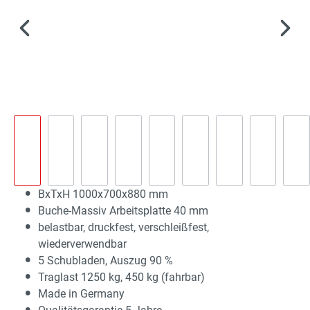
BxTxH 1000x700x880 mm
Buche-Massiv Arbeitsplatte 40 mm
belastbar, druckfest, verschleißfest,
wiederverwendbar
5 Schubladen, Auszug 90 %
Traglast 1250 kg, 450 kg (fahrbar)
Made in Germany