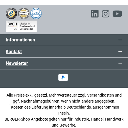
Informationen
Kontakt
Newsletter
Alle Preise exkl. gesetzl. Mehrwertsteuer zzgl.
Versandkosten
und
ggf. Nachnahmegebühren, wenn nicht anders angegeben.
1
Kostenlose Lieferung innerhalb Deutschlands, ausgenommen
Inseln.
BERGER-Shop Angebote gelten nur für Industrie, Handel, Handwerk
und Gewerbe.