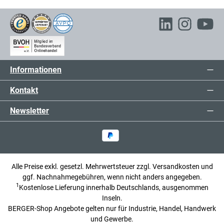
Informationen
Kontakt
Newsletter
Alle Preise exkl. gesetzl. Mehrwertsteuer zzgl.
Versandkosten
und
ggf. Nachnahmegebühren, wenn nicht anders angegeben.
1
Kostenlose Lieferung innerhalb Deutschlands, ausgenommen
Inseln.
BERGER-Shop Angebote gelten nur für Industrie, Handel, Handwerk
und Gewerbe.