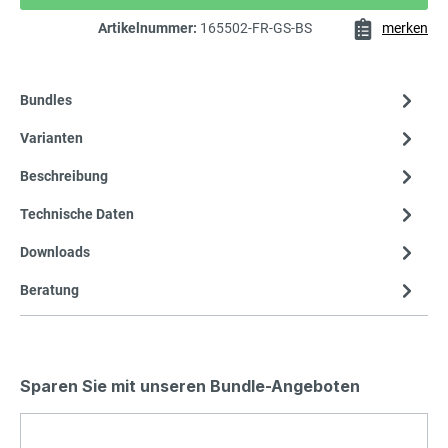
Artikelnummer:
165502-FR-GS-BS
merken
Bundles
Varianten
Beschreibung
Technische Daten
Downloads
Beratung
Sparen Sie mit unseren Bundle-Angeboten