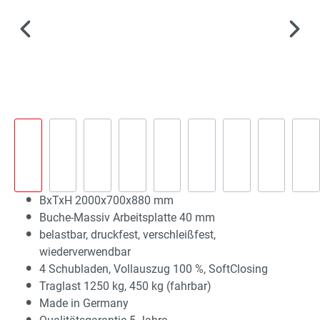
BxTxH 2000x700x880 mm
Buche-Massiv Arbeitsplatte 40 mm
belastbar, druckfest, verschleißfest,
wiederverwendbar
4 Schubladen, Vollauszug 100 %, SoftClosing
Traglast 1250 kg, 450 kg (fahrbar)
Made in Germany