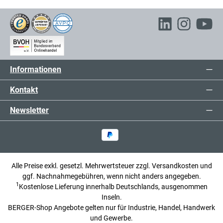
Informationen
Kontakt
Newsletter
Alle Preise exkl. gesetzl. Mehrwertsteuer zzgl.
Versandkosten
und
ggf. Nachnahmegebühren, wenn nicht anders angegeben.
1
Kostenlose Lieferung innerhalb Deutschlands, ausgenommen
Inseln.
BERGER-Shop Angebote gelten nur für Industrie, Handel, Handwerk
und Gewerbe.