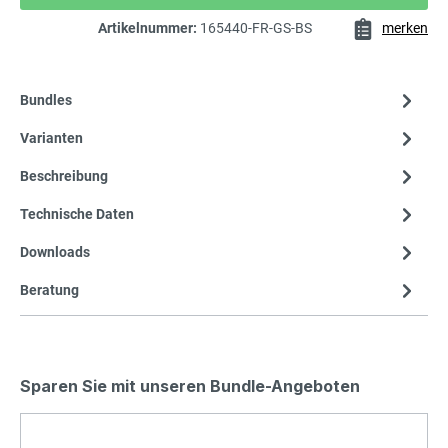
Artikelnummer:
165440-FR-GS-BS
merken
Bundles
Varianten
Beschreibung
Technische Daten
Downloads
Beratung
Sparen Sie mit unseren Bundle-Angeboten