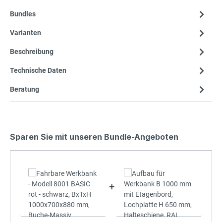
Bundles
Varianten
Beschreibung
Technische Daten
Beratung
Sparen Sie mit unseren Bundle-Angeboten
+