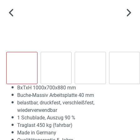
BxTxH 1000x700x880 mm
Buche-Massiv Arbeitsplatte 40 mm
belastbar, druckfest, verschleißfest,
wiederverwendbar
1 Schublade, Auszug 90 %
Traglast 450 kg (fahrbar)
Made in Germany