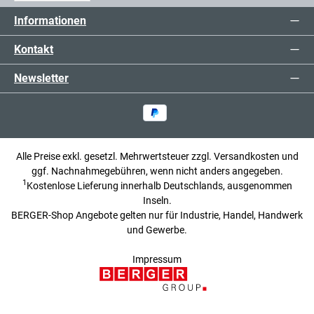
Informationen
Kontakt
Newsletter
Alle Preise exkl. gesetzl. Mehrwertsteuer zzgl.
Versandkosten
und
ggf. Nachnahmegebühren, wenn nicht anders angegeben.
1
Kostenlose Lieferung innerhalb Deutschlands, ausgenommen
Inseln.
BERGER-Shop Angebote gelten nur für Industrie, Handel, Handwerk
und Gewerbe.
Impressum