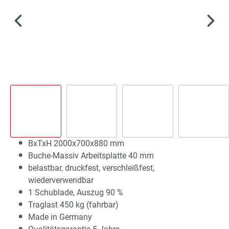
BxTxH 2000x700x880 mm
Buche-Massiv Arbeitsplatte 40 mm
belastbar, druckfest, verschleißfest,
wiederverwendbar
1 Schublade, Auszug 90 %
Traglast 450 kg (fahrbar)
Made in Germany