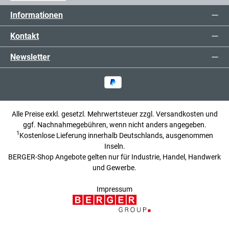
Informationen
Kontakt
Newsletter
Alle Preise exkl. gesetzl. Mehrwertsteuer zzgl.
Versandkosten
und
ggf. Nachnahmegebühren, wenn nicht anders angegeben.
1
Kostenlose Lieferung innerhalb Deutschlands, ausgenommen
Inseln.
BERGER-Shop Angebote gelten nur für Industrie, Handel, Handwerk
und Gewerbe.
Impressum