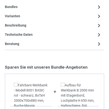
Bundles
Varianten
Beschreibung
Technische Daten
Beratung
Sparen Sie mit unseren Bundle-Angeboten
+