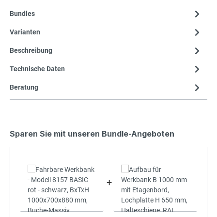
Bundles
Varianten
Beschreibung
Technische Daten
Beratung
Sparen Sie mit unseren Bundle-Angeboten
+