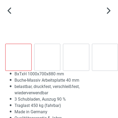
BxTxH 1000x700x880 mm
Buche-Massiv Arbeitsplatte 40 mm
belastbar, druckfest, verschleißfest,
wiederverwendbar
3 Schubladen, Auszug 90 %
Traglast 450 kg (fahrbar)
Made in Germany