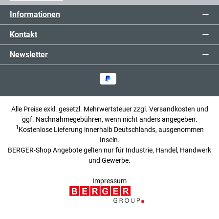
Informationen
Kontakt
Newsletter
Alle Preise exkl. gesetzl. Mehrwertsteuer zzgl.
Versandkosten
und
ggf. Nachnahmegebühren, wenn nicht anders angegeben.
1
Kostenlose Lieferung innerhalb Deutschlands, ausgenommen
Inseln.
BERGER-Shop Angebote gelten nur für Industrie, Handel, Handwerk
und Gewerbe.
Impressum