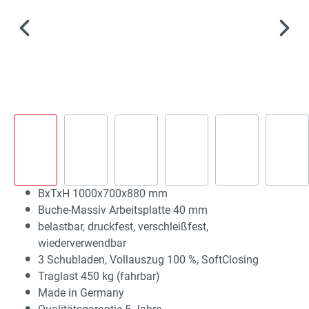
BxTxH 1000x700x880 mm
Buche-Massiv Arbeitsplatte 40 mm
belastbar, druckfest, verschleißfest,
wiederverwendbar
3 Schubladen, Vollauszug 100 %, SoftClosing
Traglast 450 kg (fahrbar)
Made in Germany