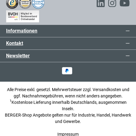
Informationen
Kontakt
Newsletter
Alle Preise exkl. gesetzl. Mehrwertsteuer zzgl.
Versandkosten
und
ggf. Nachnahmegebühren, wenn nicht anders angegeben.
1
Kostenlose Lieferung innerhalb Deutschlands, ausgenommen
Inseln.
BERGER-Shop Angebote gelten nur für Industrie, Handel, Handwerk
und Gewerbe.
Impressum