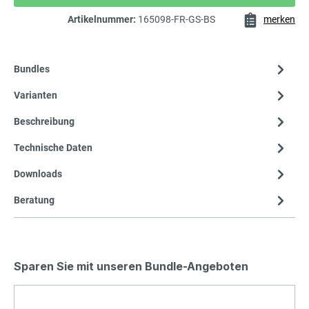
Artikelnummer:
165098-FR-GS-BS
merken
Bundles
Varianten
Beschreibung
Technische Daten
Downloads
Beratung
Sparen Sie mit unseren Bundle-Angeboten