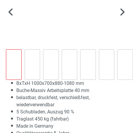
BxTxH 1000x700x880-1080 mm
Buche-Massiv Arbeitsplatte 40 mm
belastbar, druckfest, verschleißfest,
wiederverwendbar
5 Schubladen, Auszug 90 %
Traglast 450 kg (fahrbar)
Made in Germany