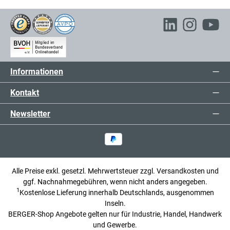
Informationen
Kontakt
Newsletter
Alle Preise exkl. gesetzl. Mehrwertsteuer zzgl.
Versandkosten
und
ggf. Nachnahmegebühren, wenn nicht anders angegeben.
1
Kostenlose Lieferung innerhalb Deutschlands, ausgenommen
Inseln.
BERGER-Shop Angebote gelten nur für Industrie, Handel, Handwerk
und Gewerbe.